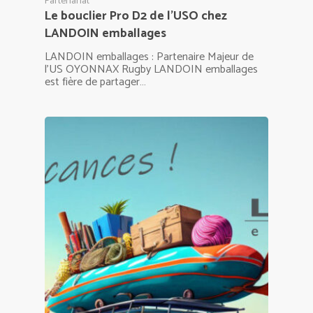
Partenariat
Le bouclier Pro D2 de l’USO chez
LANDOIN emballages
LANDOIN emballages : Partenaire Majeur de
l'US OYONNAX Rugby LANDOIN emballages
est fière de partager…