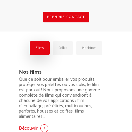
PRENDRE CONTACT
Films
Colles
Machines
Nos films
Que ce soit pour emballer vos produits,
protéger vos palettes ou vos colis, le film
est partout! Nous proposons une gamme
complète de films qui conviendront à
chacune de vos applications : film
d’emballage, pré-étirés, multicouches,
perforés, housses et coiffes, films
alimentaires…
Découvrir