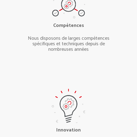
Compétences
Nous disposons de larges compétences
spécifiques et techniques depuis de
nombreuses années
Innovation