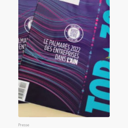
Notre entreprise
Presse