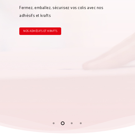
Fermez, emballez, sécurisez vos colis avec nos
adhésifs et krafts
NOS ADHÉSIFS ET KRAFTS