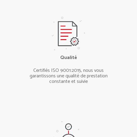
Qualité
Certifiés ISO 9001:2015, nous vous
garantissons une qualité de prestation
constante et suivie