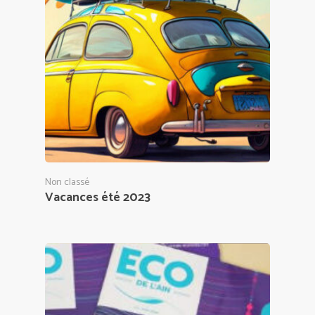
Non classé
Vacances été 2023