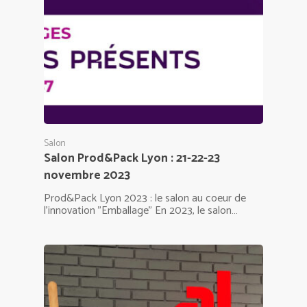
Salon
Salon Prod&Pack Lyon : 21-22-23
novembre 2023
Prod&Pack Lyon 2023 : le salon au coeur de
l'innovation "Emballage" En 2023, le salon…