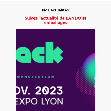
Nos actualités
Suivez l'actualité de LANDOIN
emballages