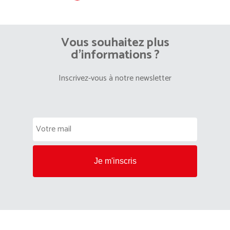
Vous souhaitez plus
d’informations ?
Inscrivez-vous à notre newsletter