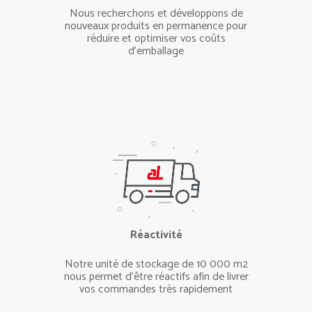
Nous recherchons et développons de
nouveaux produits en permanence pour
réduire et optimiser vos coûts
d’emballage
Réactivité
Notre unité de stockage de 10 000 m2
nous permet d’être réactifs afin de livrer
vos commandes très rapidement