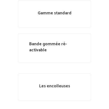
Gamme standard
Bande gommée ré-
activable
Les encolleuses