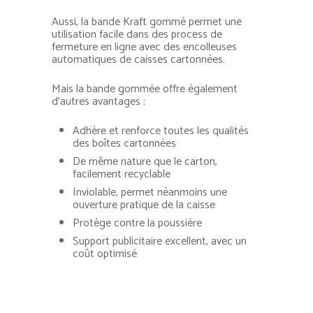
Aussi, la bande Kraft gommé permet une
utilisation facile dans des process de
fermeture en ligne avec des encolleuses
automatiques de caisses cartonnées.
Mais la bande gommée offre également
d’autres avantages :
Adhère et renforce toutes les qualités
des boîtes cartonnées
De même nature que le carton,
facilement recyclable
Inviolable, permet néanmoins une
ouverture pratique de la caisse
Protège contre la poussière
Support publicitaire excellent, avec un
coût optimisé