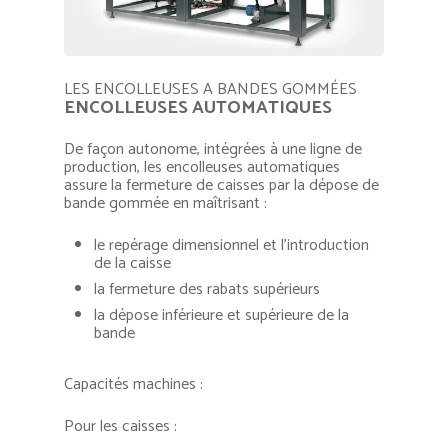
LES ENCOLLEUSES A BANDES GOMMÉES
ENCOLLEUSES AUTOMATIQUES
De façon autonome, intégrées à une ligne de
production, les encolleuses automatiques
assure la fermeture de caisses par la dépose de
bande gommée en maîtrisant :
le repérage dimensionnel et l’introduction
de la caisse
la fermeture des rabats supérieurs
la dépose inférieure et supérieure de la
bande
Capacités machines :
Pour les caisses :