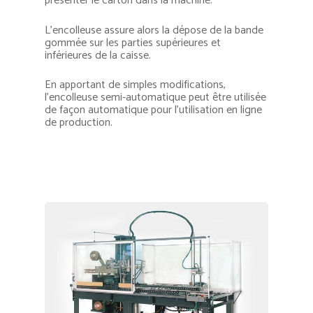
présenter le carton dans la machine.
L’encolleuse assure alors la dépose de la bande
gommée sur les parties supérieures et
inférieures de la caisse.
En apportant de simples modifications,
l’encolleuse semi-automatique peut être utilisée
de façon automatique pour l’utilisation en ligne
de production.