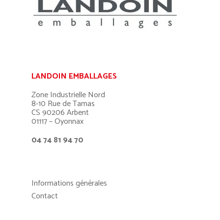
LANDOIN EMBALLAGES
Zone Industrielle Nord
8-10 Rue de Tamas
CS 90206 Arbent
01117 – Oyonnax
04 74 81 94 70
Informations générales
Contact