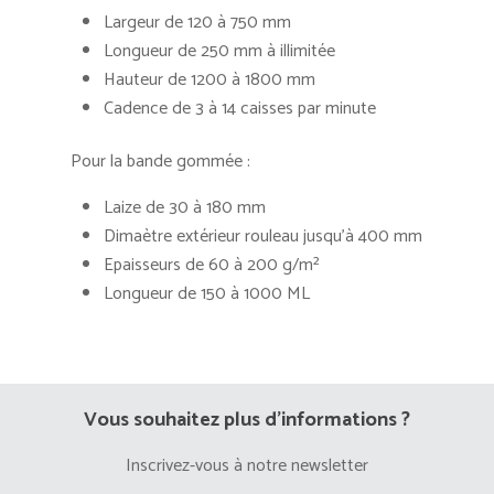
Largeur de 120 à 750 mm
Longueur de 250 mm à illimitée
Hauteur de 1200 à 1800 mm
Cadence de 3 à 14 caisses par minute
Pour la bande gommée :
Laize de 30 à 180 mm
Dimaètre extérieur rouleau jusqu’à 400 mm
Epaisseurs de 60 à 200 g/m²
Longueur de 150 à 1000 ML
Vous souhaitez plus d’informations ?
Inscrivez-vous à notre newsletter