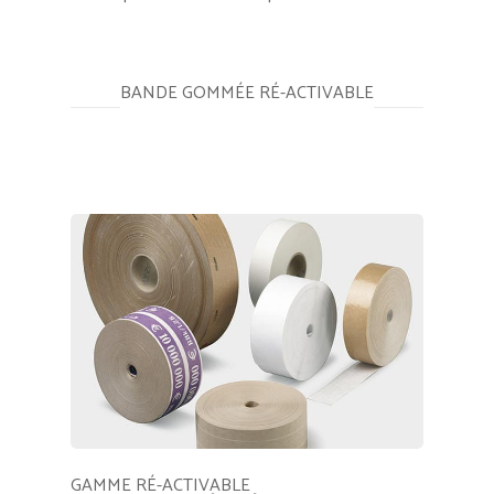
BANDE GOMMÉE RÉ-ACTIVABLE
GAMME RÉ-ACTIVABLE