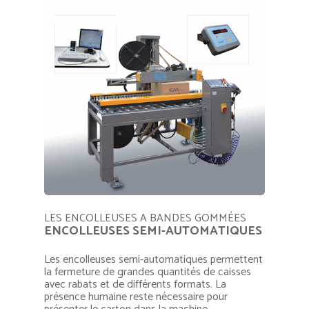
LES ENCOLLEUSES A BANDES GOMMÉES
ENCOLLEUSES SEMI-AUTOMATIQUES
Les encolleuses semi-automatiques permettent
la fermeture de grandes quantités de caisses
avec rabats et de différents formats. La
présence humaine reste nécessaire pour