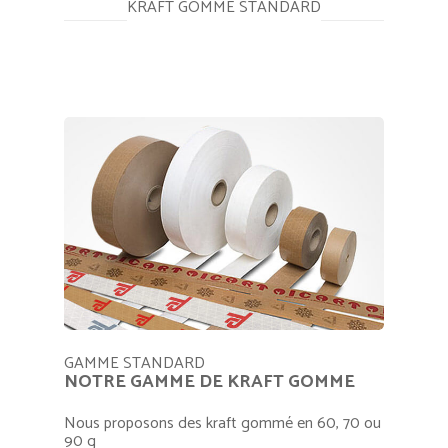
KRAFT GOMME STANDARD
GAMME STANDARD
NOTRE GAMME DE KRAFT GOMME
Nous proposons des kraft gommé en 60, 70 ou
90 g