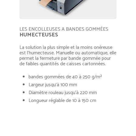
LES ENCOLLEUSES A BANDES GOMMÉES
HUMECTEUSES
La solution la plus simple et la moins onéreuse
est l’humecteuse. Manuelle ou automatique, elle
permet la fermeture par bande gommée pour
de faibles quantités de caisses cartonnées.
bandes gommées de 40 à 250 g/m²
Largeur jusqu’à 100 mm
Diamètre rouleau jusqu’à 220 mm
Longueur réglable de 10 à 150 cm