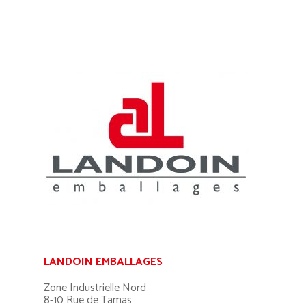
LANDOIN EMBALLAGES
Zone Industrielle Nord
8-10 Rue de Tamas